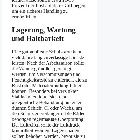
Prozent der Last auf dem Griff liegen,
um ein sicheres Handling zu
ermöglichen.
Lagerung, Wartung
und Haltbarkeit
Eine gut gepflegte Schubkarre kann
viele Jahre lang zuverlässige Dienste
leisten. Nach der Arbeitssaison sollte
die Wanne gründlich gereinigt
werden, um Verschmutzungen und
Feuchtigkeitsreste zu entfernen, die zu
Rost oder Materialermüdung führen
können. Besonders bei verzinkten
Stahlwannen lohnt sich eine
gelegentliche Behandlung mit einer
dünnen Schicht Öl oder Wachs, um
den Schutz zu verlängern. Die Räder
benötigen regelmäßige Überprüfung:
Bei Luftreifen sollte der Luftdruck
kontrolliert werden, Lagerschäden
sollten behoben werden, bevor sie zu