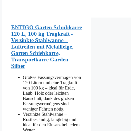
ENTIGO Garten Schubkarre
120 L, 100 kg Tragkraft -
Verzinkte Stahlwanne –
Luftreifen mit Metallfelge,
Garten Schiebkarre,
Transportkarre Garden
Silber
Großes Fassungsvermögen von
120 Litern und eine Tragkraft
von 100 kg – ideal für Erde,
Laub, Holz oder leichten
Bauschutt; dank des großen
Fassungsvermögens sind
weniger Fahrten nötig.
Verzinkte Stahlwanne –
Rostbeständig, langlebig und
ideal für den Einsatz bei jedem
Wetter