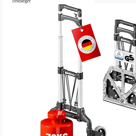
Testsieger