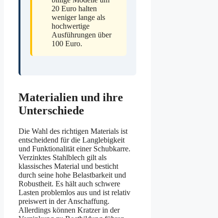
20 Euro halten
weniger lange als
hochwertige
Ausführungen über
100 Euro.
Materialien und ihre
Unterschiede
Die Wahl des richtigen Materials ist
entscheidend für die Langlebigkeit
und Funktionalität einer Schubkarre.
Verzinktes Stahlblech gilt als
klassisches Material und besticht
durch seine hohe Belastbarkeit und
Robustheit. Es hält auch schwere
Lasten problemlos aus und ist relativ
preiswert in der Anschaffung.
Allerdings können Kratzer in der