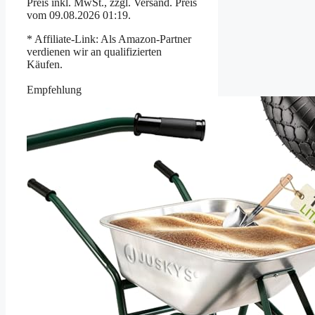
Preis inkl. MwSt., zzgl. Versand. Preis
vom 09.08.2026 01:19.
* Affiliate-Link: Als Amazon-Partner
verdienen wir an qualifizierten
Käufen.
Empfehlung