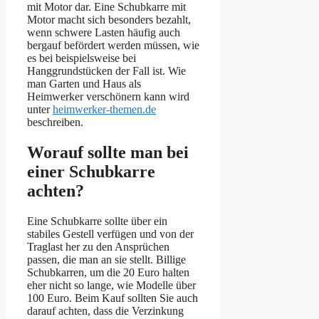
mit Motor dar. Eine Schubkarre mit
Motor macht sich besonders bezahlt,
wenn schwere Lasten häufig auch
bergauf befördert werden müssen, wie
es bei beispielsweise bei
Hanggrundstücken der Fall ist. Wie
man Garten und Haus als
Heimwerker verschönern kann wird
unter
heimwerker-themen.de
beschreiben.
Worauf sollte man bei
einer Schubkarre
achten?
Eine Schubkarre sollte über ein
stabiles Gestell verfügen und von der
Traglast her zu den Ansprüchen
passen, die man an sie stellt. Billige
Schubkarren, um die 20 Euro halten
eher nicht so lange, wie Modelle über
100 Euro. Beim Kauf sollten Sie auch
darauf achten, dass die Verzinkung