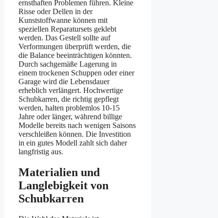
ernsthaften Problemen führen. Kleine
Risse oder Dellen in der
Kunststoffwanne können mit
speziellen Reparatursets geklebt
werden. Das Gestell sollte auf
Verformungen überprüft werden, die
die Balance beeinträchtigen könnten.
Durch sachgemäße Lagerung in
einem trockenen Schuppen oder einer
Garage wird die Lebensdauer
erheblich verlängert. Hochwertige
Schubkarren, die richtig gepflegt
werden, halten problemlos 10-15
Jahre oder länger, während billige
Modelle bereits nach wenigen Saisons
verschleißen können. Die Investition
in ein gutes Modell zahlt sich daher
langfristig aus.
Materialien und
Langlebigkeit von
Schubkarren