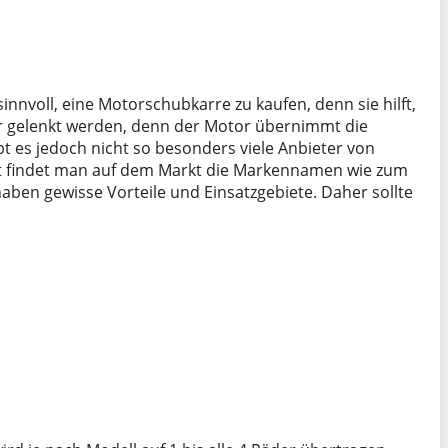
nvoll, eine Motorschubkarre zu kaufen, denn sie hilft,
 gelenkt werden, denn der Motor übernimmt die
 es jedoch nicht so besonders viele Anbieter von
t findet man auf dem Markt die Markennamen wie zum
ben gewisse Vorteile und Einsatzgebiete. Daher sollte