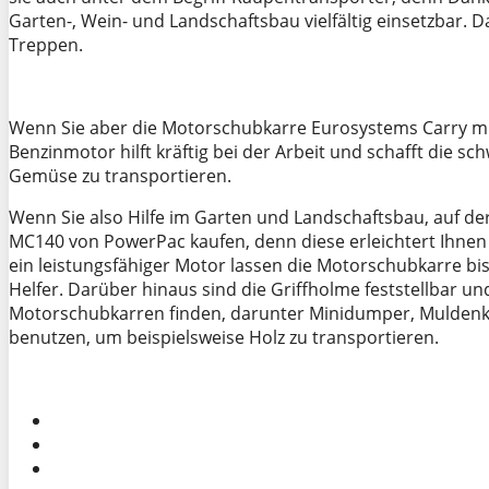
Garten-, Wein- und Landschaftsbau vielfältig einsetzbar.
Treppen.
Wenn Sie aber die Motorschubkarre Eurosystems Carry mit 
Benzinmotor hilft kräftig bei der Arbeit und schafft die 
Gemüse zu transportieren.
Wenn Sie also Hilfe im Garten und Landschaftsbau, auf d
MC140 von PowerPac kaufen, denn diese erleichtert Ihnen 
ein leistungsfähiger Motor lassen die Motorschubkarre bi
Helfer. Darüber hinaus sind die Griffholme feststellbar 
Motorschubkarren finden, darunter Minidumper, Muldenk
benutzen, um beispielsweise Holz zu transportieren.