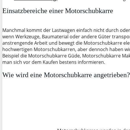
Einsatzbereiche einer Motorschubkarre
Manchmal kommt der Lastwagen einfach nicht durch oder es
wenn Werkzeuge, Baumaterial oder andere Güter transpo
anstrengende Arbeit und bewegt die Motorschubkarre elekt
hochwertigen Motorschubkarren, aber dennoch haben wir
Beispiel die Motorschubkarre Güde, Motorschubkarre Maki
man sich vor dem Kaufen bestens informieren.
Wie wird eine Motorschubkarre angetrieben?