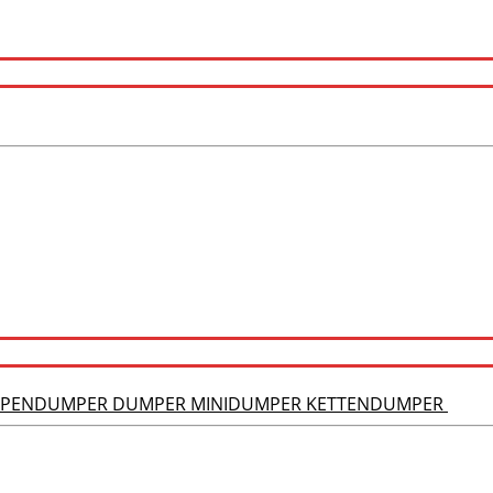
RAUPENDUMPER DUMPER MINIDUMPER KETTENDUMPER