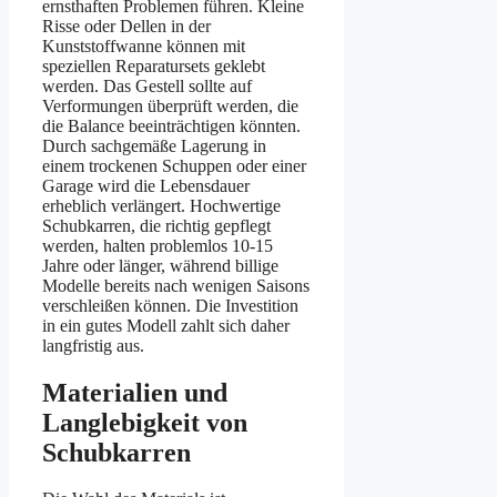
ernsthaften Problemen führen. Kleine
Risse oder Dellen in der
Kunststoffwanne können mit
speziellen Reparatursets geklebt
werden. Das Gestell sollte auf
Verformungen überprüft werden, die
die Balance beeinträchtigen könnten.
Durch sachgemäße Lagerung in
einem trockenen Schuppen oder einer
Garage wird die Lebensdauer
erheblich verlängert. Hochwertige
Schubkarren, die richtig gepflegt
werden, halten problemlos 10-15
Jahre oder länger, während billige
Modelle bereits nach wenigen Saisons
verschleißen können. Die Investition
in ein gutes Modell zahlt sich daher
langfristig aus.
Materialien und
Langlebigkeit von
Schubkarren