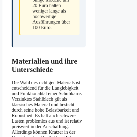
20 Euro halten
weniger lange als
hochwertige
Ausführungen über
100 Euro.
Materialien und ihre
Unterschiede
Die Wahl des richtigen Materials ist
entscheidend für die Langlebigkeit
und Funktionalität einer Schubkarre.
Verzinktes Stahlblech gilt als
klassisches Material und besticht
durch seine hohe Belastbarkeit und
Robustheit. Es hält auch schwere
Lasten problemlos aus und ist relativ
preiswert in der Anschaffung.
Allerdings können Kratzer in der