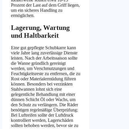
Prozent der Last auf dem Griff liegen,
um ein sicheres Handling zu
ermöglichen.
Lagerung, Wartung
und Haltbarkeit
Eine gut gepflegte Schubkarre kann
viele Jahre lang zuverlässige Dienste
leisten. Nach der Arbeitssaison sollte
die Wanne gründlich gereinigt
werden, um Verschmutzungen und
Feuchtigkeitsreste zu entfernen, die zu
Rost oder Materialermüdung führen
können. Besonders bei verzinkten
Stahlwannen lohnt sich eine
gelegentliche Behandlung mit einer
dünnen Schicht Öl oder Wachs, um
den Schutz zu verlängern. Die Räder
benötigen regelmäßige Überprüfung:
Bei Luftreifen sollte der Luftdruck
kontrolliert werden, Lagerschäden
sollten behoben werden, bevor sie zu