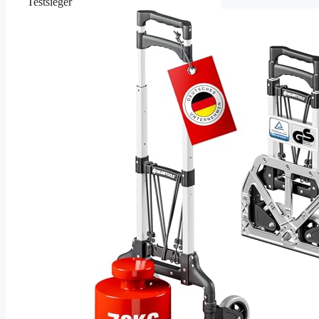
Testsieger