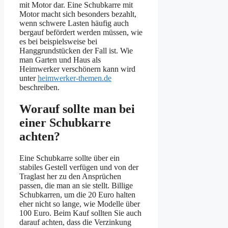
mit Motor dar. Eine Schubkarre mit
Motor macht sich besonders bezahlt,
wenn schwere Lasten häufig auch
bergauf befördert werden müssen, wie
es bei beispielsweise bei
Hanggrundstücken der Fall ist. Wie
man Garten und Haus als
Heimwerker verschönern kann wird
unter
heimwerker-themen.de
beschreiben.
Worauf sollte man bei
einer Schubkarre
achten?
Eine Schubkarre sollte über ein
stabiles Gestell verfügen und von der
Traglast her zu den Ansprüchen
passen, die man an sie stellt. Billige
Schubkarren, um die 20 Euro halten
eher nicht so lange, wie Modelle über
100 Euro. Beim Kauf sollten Sie auch
darauf achten, dass die Verzinkung