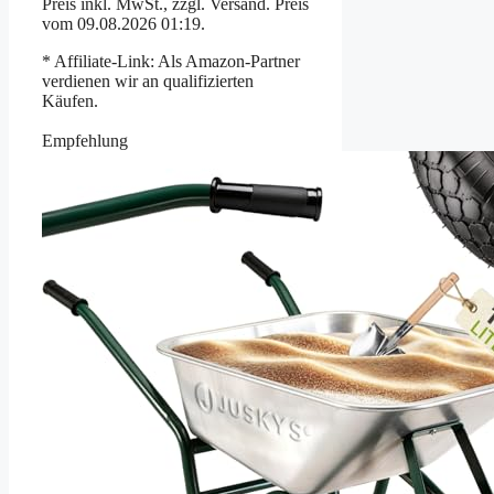
Preis inkl. MwSt., zzgl. Versand. Preis
vom 09.08.2026 01:19.
* Affiliate-Link: Als Amazon-Partner
verdienen wir an qualifizierten
Käufen.
Empfehlung