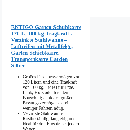
ENTIGO Garten Schubkarre
120 L, 100 kg Tragkraft -
Verzinkte Stahlwanne –
Luftreifen mit Metallfelge,
Garten Schiebkarre,
Transportkarre Garden
Silber
Großes Fassungsvermögen von
120 Litern und eine Tragkraft
von 100 kg – ideal für Erde,
Laub, Holz oder leichten
Bauschutt; dank des großen
Fassungsvermögens sind
weniger Fahrten nötig.
Verzinkte Stahlwanne –
Rostbeständig, langlebig und
ideal für den Einsatz bei jedem
Wetter